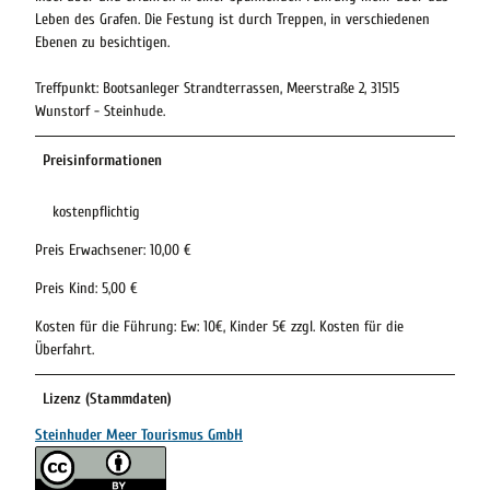
Leben des Grafen. Die Festung ist durch Treppen, in verschiedenen
Ebenen zu besichtigen.
Treffpunkt: Bootsanleger Strandterrassen, Meerstraße 2, 31515
Wunstorf - Steinhude.
Preisinformationen
kostenpflichtig
Preis Erwachsener: 10,00 €
Preis Kind: 5,00 €
Kosten für die Führung: Ew: 10€, Kinder 5€ zzgl. Kosten für die
Überfahrt.
Lizenz (Stammdaten)
Steinhuder Meer Tourismus GmbH