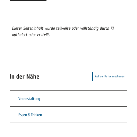
Dieser Seiteninhalt wurde teilweise oder vollständig durch KI
optimiert oder erstellt.
In der Nähe
Auf der Karte anschauen
Veranstaltung
Essen & Trinken