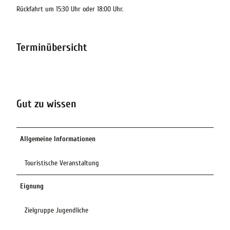
Rückfahrt um 15:30 Uhr oder 18:00 Uhr.
Terminübersicht
Gut zu wissen
Allgemeine Informationen
Touristische Veranstaltung
Eignung
Zielgruppe Jugendliche