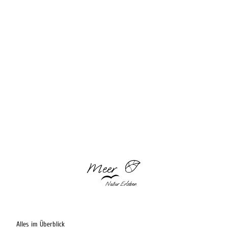
Alles im Überblick