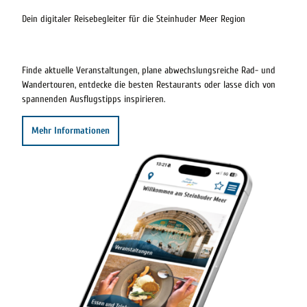
Dein digitaler Reisebegleiter für die Steinhuder Meer Region
Finde aktuelle Veranstaltungen, plane abwechslungsreiche Rad- und
Wandertouren, entdecke die besten Restaurants oder lasse dich von
spannenden Ausflugstipps inspirieren.
Mehr Informationen