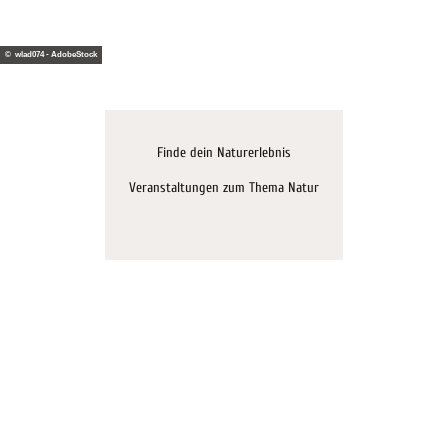
© wlad074 - AdobeStock
Finde dein Naturerlebnis
Veranstaltungen zum Thema Natur