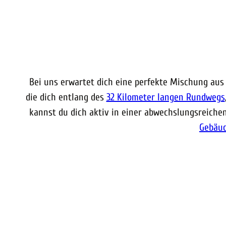
Bei uns erwartet dich eine perfekte Mischung aus 
die dich entlang des
32 Kilometer langen Rundwegs
kannst du dich aktiv in einer abwechslungsreichen
Gebäu