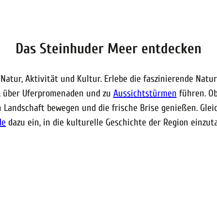
Das Steinhuder Meer entdecken
Natur, Aktivität und Kultur. Erlebe die faszinierende Nat
, über Uferpromenaden und zu
Aussichtstürmen
führen. Ob
 Landschaft bewegen und die frische Brise genießen. Glei
de
dazu ein, in die kulturelle Geschichte der Region einzut