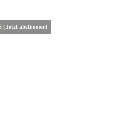
6 | Jetzt abstimmen!