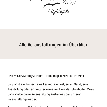
Es öffnet sich die Seite Highlights
Alle Veranstaltungen im Überblick
Dein Veranstaltungsmelder für die Region Steinhuder Meer
Du planst ein Konzert, eine Lesung, ein Fest, einen Markt, eine
Ausstellung oder ein Naturerlebnis rund um das Steinhuder Meer?
Dann melde deine Veranstaltung kostenlos über unseren
Veranstaltungsmelder.