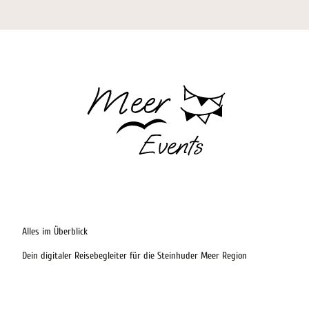
Es öffnet sich die Seite Veranstaltungen
Alles im Überblick
Dein digitaler Reisebegleiter für die Steinhuder Meer Region