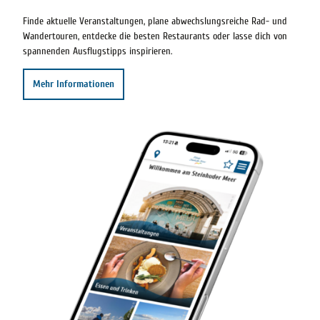
Finde aktuelle Veranstaltungen, plane abwechslungsreiche Rad- und
Wandertouren, entdecke die besten Restaurants oder lasse dich von
spannenden Ausflugstipps inspirieren.
Mehr Informationen