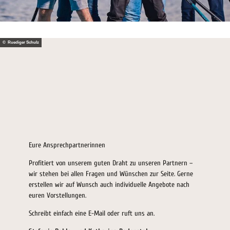
© Ruediger Schulz
Eure Ansprechpartnerinnen
Profitiert von unserem guten Draht zu unseren Partnern –
wir stehen bei allen Fragen und Wünschen zur Seite. Gerne
erstellen wir auf Wunsch auch individuelle Angebote nach
euren Vorstellungen.
Schreibt einfach eine E-Mail oder ruft uns an.