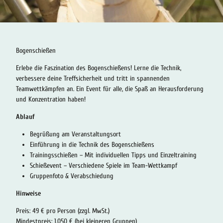
Bogenschießen
Erlebe die Faszination des Bogenschießens! Lerne die Technik,
verbessere deine Treffsicherheit und tritt in spannenden
Teamwettkämpfen an. Ein Event für alle, die Spaß an Herausforderung
und Konzentration haben!
Ablauf
Begrüßung am Veranstaltungsort
Einführung in die Technik des Bogenschießens
Trainingsschießen – Mit individuellen Tipps und Einzeltraining
Schießevent – Verschiedene Spiele im Team-Wettkampf
Gruppenfoto & Verabschiedung
Hinweise
Preis: 49 € pro Person (zzgl. MwSt.)
Mindestpreis: 1.050 € (bei kleineren Gruppen)