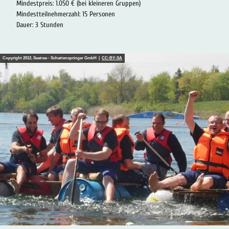
Mindestpreis: 1.050 € (bei kleineren Gruppen)
Mindestteilnehmerzahl: 15 Personen
Dauer: 3 Stunden
Copyright 2012, Seatree - Schattenspringer GmbH |
CC-BY-SA