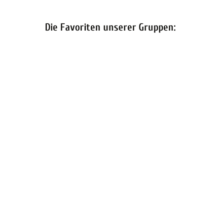
Die Favoriten unserer Gruppen: