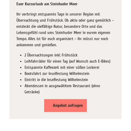
Euer Kurzurlaub am Steinhuder Meer
Ihr verbringt entspannte Tage in unserer Region mit
Übernachtung und Frühstück. Ob aktiv oder ganz gemütlich –
entdeckt die vielfältige Natur, besondere Orte und das
Lebensgefühl rund ums Steinhuder Meer in eurem eigenen
Tempo. Alles ist für euch organisiert – ihr müsst nur noch
ankommen und genießen.
2 Übernachtungen inkl. Frühstück
Leihfahrräder für einen Tag (auf Wunsch auch E-Bikes)
Entspannte Kaffeezeit mit einer süßen Leckerei
Bootsfahrt zur Inselfestung Wilhelmstein
Eintritt in die Inselfestung Wilhelmstein
Abendessen in ausgewähltem Restaurant (ohne
Getränke)
Angebot anfragen