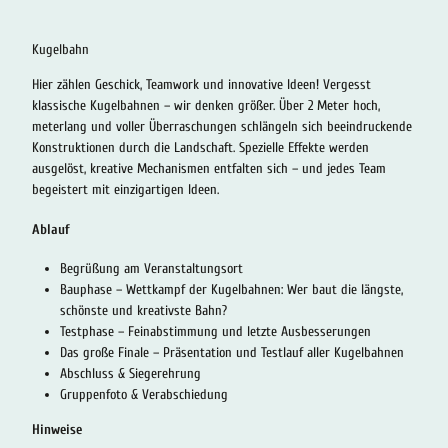
Kugelbahn
Hier zählen Geschick, Teamwork und innovative Ideen! Vergesst
klassische Kugelbahnen – wir denken größer. Über 2 Meter hoch,
meterlang und voller Überraschungen schlängeln sich beeindruckende
Konstruktionen durch die Landschaft. Spezielle Effekte werden
ausgelöst, kreative Mechanismen entfalten sich – und jedes Team
begeistert mit einzigartigen Ideen.
Ablauf
Begrüßung am Veranstaltungsort
Bauphase – Wettkampf der Kugelbahnen: Wer baut die längste,
schönste und kreativste Bahn?
Testphase – Feinabstimmung und letzte Ausbesserungen
Das große Finale – Präsentation und Testlauf aller Kugelbahnen
Abschluss & Siegerehrung
Gruppenfoto & Verabschiedung
Hinweise