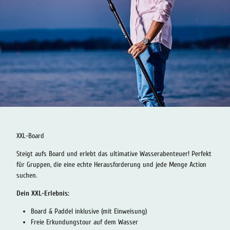
XXL-Board
Steigt aufs Board und erlebt das ultimative Wasserabenteuer! Perfekt
für Gruppen, die eine echte Herausforderung und jede Menge Action
suchen.
Dein XXL-Erlebnis:
Board & Paddel inklusive (mit Einweisung)
Freie Erkundungstour auf dem Wasser