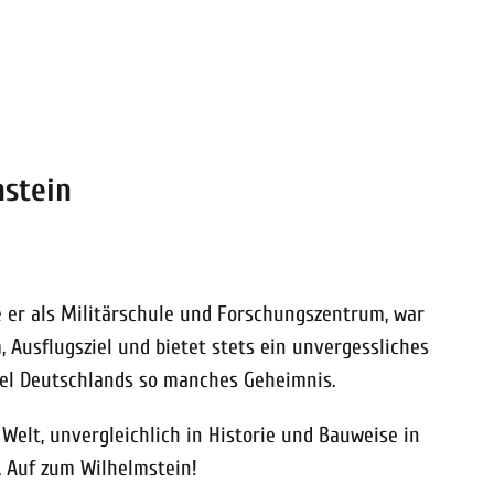
mstein
e er als Militärschule und Forschungszentrum, war
 Ausflugsziel und bietet stets ein unvergessliches
nsel Deutschlands so manches Geheimnis.
Welt, unvergleichlich in Historie und Bauweise in
. Auf zum Wilhelmstein!