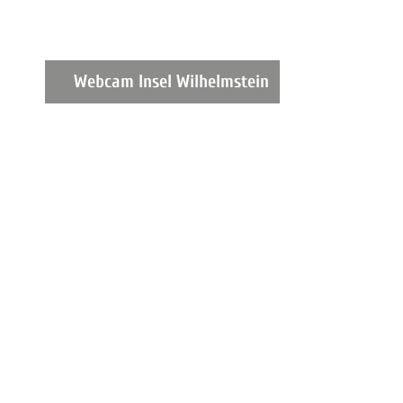
Webcam Insel Wilhelmstein