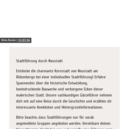
Mirko Bartels |
CC-BY-SA
Stadtführung durch Neustadt
Entdecke die charmante Kernstadt von Neustadt am
Rübenberge bei einer individuellen Stadtführung! Erfahre
Spannendes über die historische Entwicklung,
beeindruckende Bauwerke und verborgene Ecken dieser
malerischen Stadt. Unsere sachkundigen Gästeführer nehmen
dich mit auf eine Reise durch die Geschichte und erzählen dir
interessante Anekdoten und Hintergrundinformationen.
Bitte beachte, dass Stadtführungen nur für vorab
angemeldete Gruppen angeboten werden. Vereinbare deinen