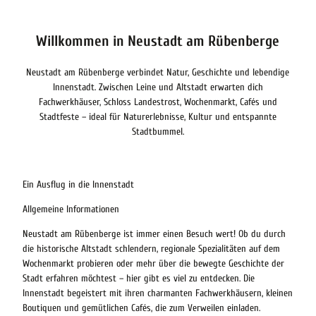
Willkommen in Neustadt am Rübenberge
Neustadt am Rübenberge verbindet Natur, Geschichte und lebendige
Innenstadt. Zwischen Leine und Altstadt erwarten dich
Fachwerkhäuser, Schloss Landestrost, Wochenmarkt, Cafés und
Stadtfeste – ideal für Naturerlebnisse, Kultur und entspannte
Stadtbummel.
Ein Ausflug in die Innenstadt
Allgemeine Informationen
Neustadt am Rübenberge ist immer einen Besuch wert! Ob du durch
die historische Altstadt schlendern, regionale Spezialitäten auf dem
Wochenmarkt probieren oder mehr über die bewegte Geschichte der
Stadt erfahren möchtest – hier gibt es viel zu entdecken. Die
Innenstadt begeistert mit ihren charmanten Fachwerkhäusern, kleinen
Boutiquen und gemütlichen Cafés, die zum Verweilen einladen.