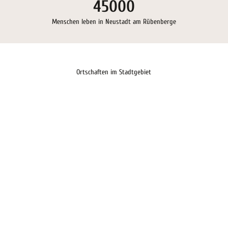
45000
Menschen leben in Neustadt am Rübenberge
Ortschaften im Stadtgebiet