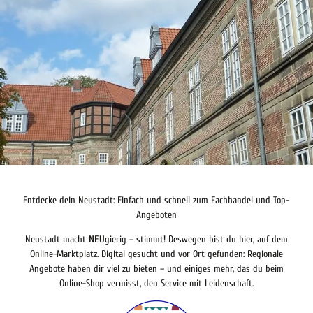
Entdecke dein Neustadt: Einfach und schnell zum Fachhandel und Top-
Angeboten
Neustadt macht
NEU
gierig – stimmt! Deswegen bist du hier, auf dem
Online-Marktplatz. Digital gesucht und vor Ort gefunden: Regionale
Angebote haben dir viel zu bieten – und einiges mehr, das du beim
Online-Shop vermisst, den Service mit Leidenschaft.