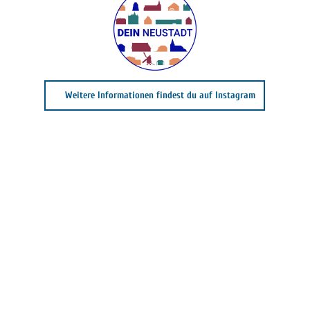
Weitere Informationen findest du auf Instagram