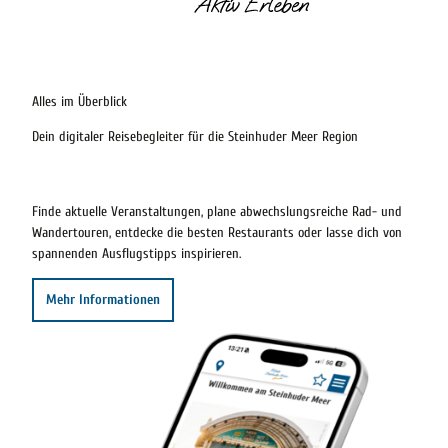
Schriftzug Meer Aktiv erleben
Alles im Überblick
Dein digitaler Reisebegleiter für die Steinhuder Meer Region
Finde aktuelle Veranstaltungen, plane abwechslungsreiche Rad- und
Wandertouren, entdecke die besten Restaurants oder lasse dich von
spannenden Ausflugstipps inspirieren.
Mehr Informationen