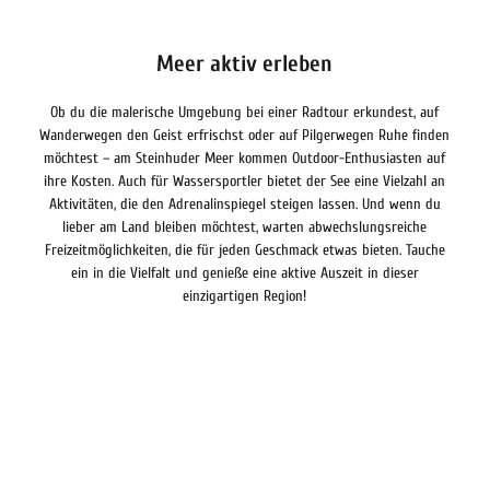
Meer aktiv erleben
Ob du die malerische Umgebung bei einer Radtour erkundest, auf
Wanderwegen den Geist erfrischst oder auf Pilgerwegen Ruhe finden
möchtest – am Steinhuder Meer kommen Outdoor-Enthusiasten auf
ihre Kosten. Auch für Wassersportler bietet der See eine Vielzahl an
Aktivitäten, die den Adrenalinspiegel steigen lassen. Und wenn du
lieber am Land bleiben möchtest, warten abwechslungsreiche
Freizeitmöglichkeiten, die für jeden Geschmack etwas bieten. Tauche
ein in die Vielfalt und genieße eine aktive Auszeit in dieser
einzigartigen Region!