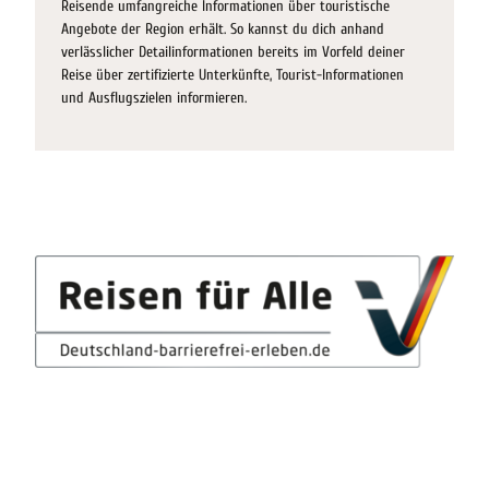
Reisende umfangreiche Informationen über touristische
Angebote der Region erhält. So kannst du dich anhand
verlässlicher Detailinformationen bereits im Vorfeld deiner
Reise über zertifizierte Unterkünfte, Tourist-Informationen
und Ausflugszielen informieren.
Reisen für Alle Logo