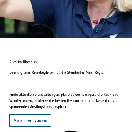
Alles im Überblick
Dein digitaler Reisebegleiter für die Steinhuder Meer Region
Finde aktuelle Veranstaltungen, plane abwechslungsreiche Rad- und
Wandertouren, entdecke die besten Restaurants oder lasse dich von
spannenden Ausflugstipps inspirieren.
Mehr Informationen