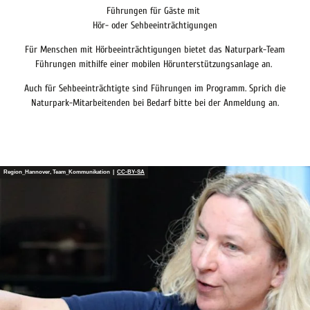
Führungen für Gäste mit
Hör- oder Sehbeeinträchtigungen
Für Menschen mit Hörbeeinträchtigungen bietet das Naturpark-Team
Führungen mithilfe einer mobilen Hörunterstützungsanlage an.
Auch für Sehbeeinträchtigte sind Führungen im Programm. Sprich die
Naturpark-Mitarbeitenden bei Bedarf bitte bei der Anmeldung an.
Region_Hannover, Team_Kommunikation |
CC-BY-SA