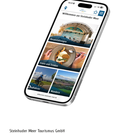
Steinhuder Meer Tourismus GmbH