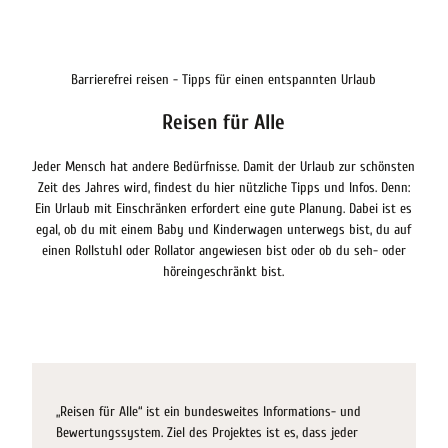
Barrierefrei reisen - Tipps für einen entspannten Urlaub
Reisen für Alle
Jeder Mensch hat andere Bedürfnisse. Damit der Urlaub zur schönsten
Zeit des Jahres wird, findest du hier nützliche Tipps und Infos. Denn:
Ein Urlaub mit Einschränken erfordert eine gute Planung. Dabei ist es
egal, ob du mit einem Baby und Kinderwagen unterwegs bist, du auf
einen Rollstuhl oder Rollator angewiesen bist oder ob du seh- oder
höreingeschränkt bist.
„Reisen für Alle“ ist ein bundesweites Informations- und
Bewertungssystem. Ziel des Projektes ist es, dass jeder