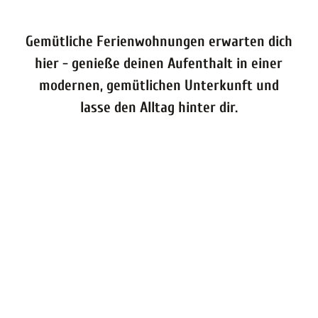
Gemütliche Ferienwohnungen erwarten dich
hier - genieße deinen Aufenthalt in einer
modernen, gemütlichen Unterkunft und
lasse den Alltag hinter dir.