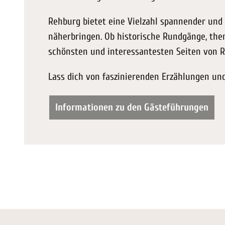
Rehburg bietet eine Vielzahl spannender und 
näherbringen. Ob historische Rundgänge, the
schönsten und interessantesten Seiten von R
Lass dich von faszinierenden Erzählungen und
Informationen zu den Gästeführungen