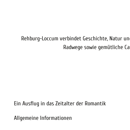
Rehburg-Loccum verbindet Geschichte, Natur un
Radwege sowie gemütliche Caf
Ein Ausflug in das Zeitalter der Romantik
Allgemeine Informationen