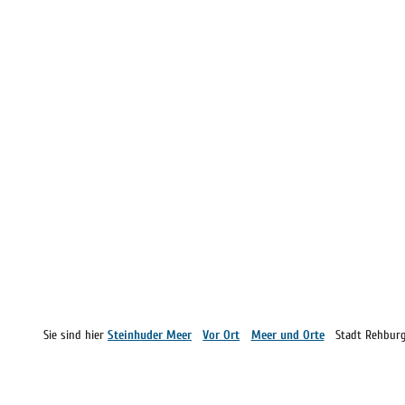
Sie sind hier
Steinhuder Meer
Vor Ort
Meer und Orte
Stadt Rehbur