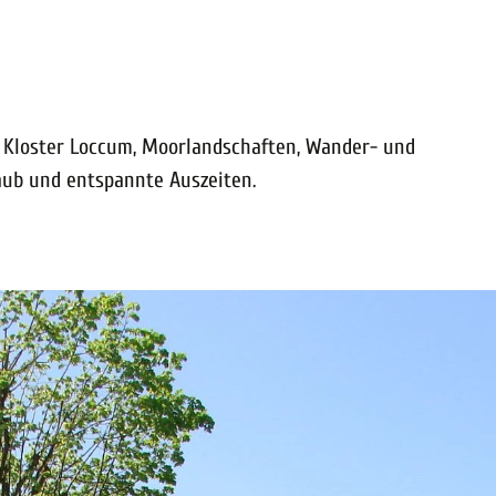
 Kloster Loccum, Moorlandschaften, Wander- und
aub und entspannte Auszeiten.