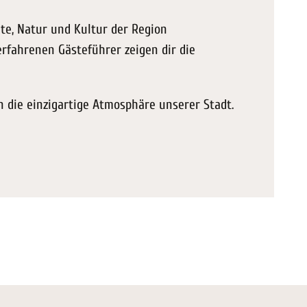
te, Natur und Kultur der Region
rfahrenen Gästeführer zeigen dir die
 die einzigartige Atmosphäre unserer Stadt.