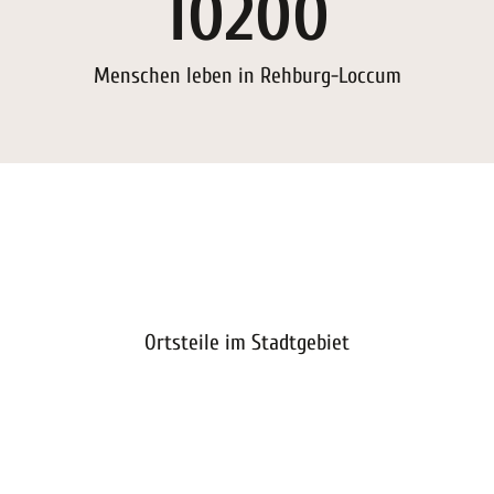
10200
Menschen leben in Rehburg-Loccum
Ortsteile im Stadtgebiet