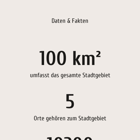
Daten & Fakten
100 km²
umfasst das gesamte Stadtgebiet
5
Orte gehören zum Stadtgebiet