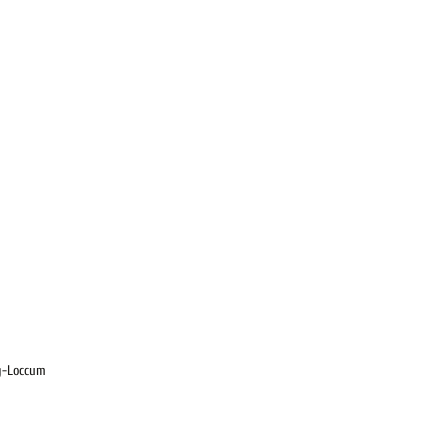
g-Loccum