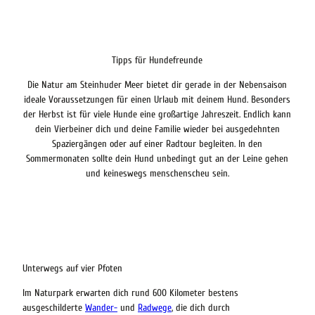
Tipps für Hundefreunde
Die Natur am Steinhuder Meer bietet dir gerade in der Nebensaison
ideale Voraussetzungen für einen Urlaub mit deinem Hund. Besonders
der Herbst ist für viele Hunde eine großartige Jahreszeit. Endlich kann
dein Vierbeiner dich und deine Familie wieder bei ausgedehnten
Spaziergängen oder auf einer Radtour begleiten. In den
Sommermonaten sollte dein Hund unbedingt gut an der Leine gehen
und keineswegs menschenscheu sein.
Unterwegs auf vier Pfoten
Im Naturpark erwarten dich rund 600 Kilometer bestens
ausgeschilderte
Wander-
und
Radwege
, die dich durch