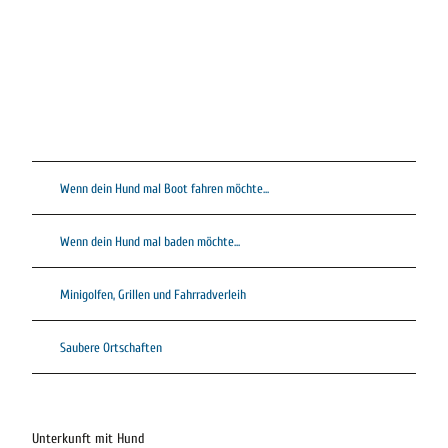
Wenn dein Hund mal Boot fahren möchte...
Wenn dein Hund mal baden möchte...
Minigolfen, Grillen und Fahrradverleih
Saubere Ortschaften
Unterkunft mit Hund