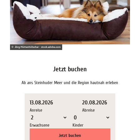
© Jörg Hüttenhölscher - stock.adobe.com
Jetzt buchen
Ab ans Steinhuder Meer und die Region hautnah erleben
13.08.2026
20.08.2026
Anreise
Abreise
Erwachsene
Kinder
Jetzt buchen