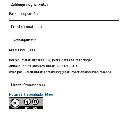
Zahlungsmöglichkeiten
Barzahlung vor Ort
Preisinformationen
kostenpflichtig
Preis Kind: 5,00 €
Kosten: Materialkosten 5 €, (bitte passend mitbringen)
Anmeldung: telefonisch unter 05033-939-134
oder per E-Mail unter anmeldung@naturpark-steinhuder-meer.de
Lizenz (Stammdaten)
Naturpark Steinhuder Meer