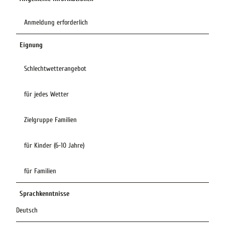
Anmeldung erforderlich
Eignung
Schlechtwetterangebot
für jedes Wetter
Zielgruppe Familien
für Kinder (6-10 Jahre)
für Familien
Sprachkenntnisse
Deutsch