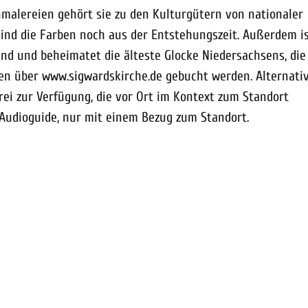
alereien gehört sie zu den Kulturgütern von nationaler
sind die Farben noch aus der Entstehungszeit. Außerdem is
nd und beheimatet die älteste Glocke Niedersachsens, die 
n über www.sigwardskirche.de gebucht werden. Alternativ
rei zur Verfügung, die vor Ort im Kontext zum Standort
/Audioguide, nur mit einem Bezug zum Standort.