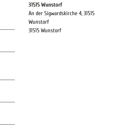
31515 Wunstorf
An der Sigwardskirche 4, 31515
Wunstorf
31515
Wunstorf