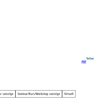
Teilen
PDF
r sonstige
Seminar/Kurs/Workshop sonstige
Virtuell