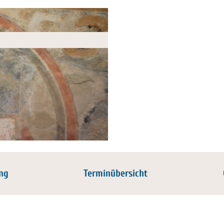
ng
Terminübersicht