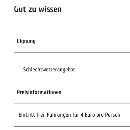
Gut zu wissen
Eignung
Schlechtwetterangebot
Preisinformationen
Eintritt frei, Führungen für 4 Euro pro Person