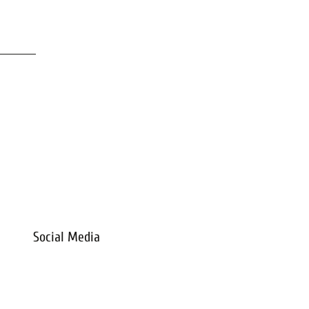
Social Media