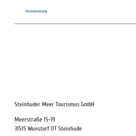
Veranstaltung
Steinhuder Meer Tourismus GmbH
Meerstraße 15-19
31515 Wunstorf OT Steinhude