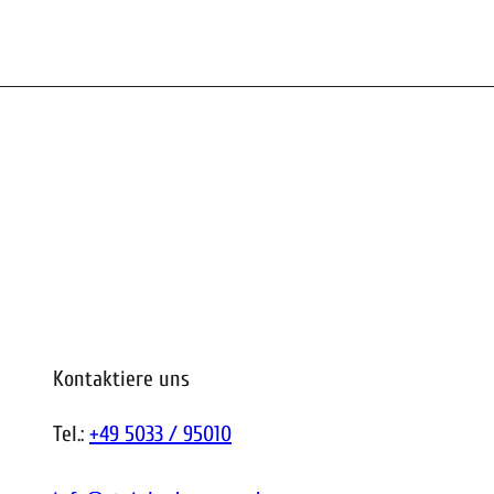
Kontaktiere uns
Tel.:
+49 5033 / 95010