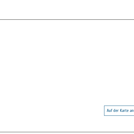
Auf der Karte a