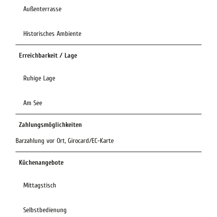
Außenterrasse
Historisches Ambiente
Erreichbarkeit / Lage
Ruhige Lage
Am See
Zahlungsmöglichkeiten
Barzahlung vor Ort, Girocard/EC-Karte
Küchenangebote
Mittagstisch
Selbstbedienung