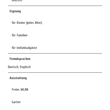
deutsch
Eignung
für Kinder (jedes Alter)
für Familien
für Individualgäste
Fremdsprachen
Deutsch, Englisch
Ausstattung
Freies WLAN
Garten