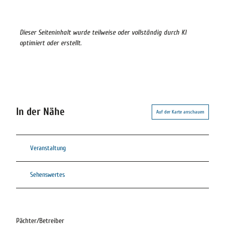
Dieser Seiteninhalt wurde teilweise oder vollständig durch KI
optimiert oder erstellt.
In der Nähe
Auf der Karte anschauen
Veranstaltung
Sehenswertes
Pächter/Betreiber