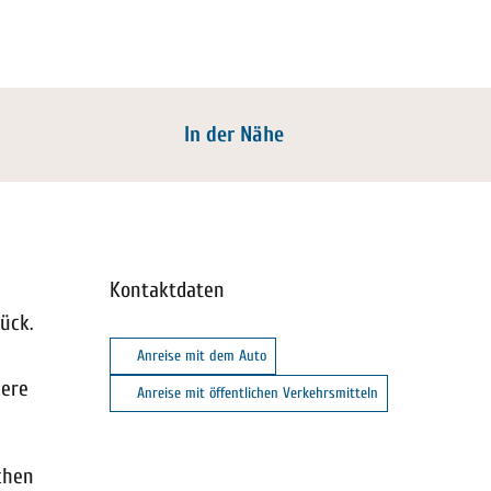
In der Nähe
Kontaktdaten
ück.
Anreise mit dem Auto
dere
Anreise mit öffentlichen Verkehrsmitteln
chen