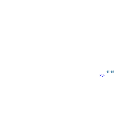
Teilen
PDF