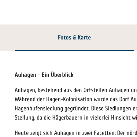
Fotos & Karte
Auhagen - Ein Überblick
Auhagen, bestehend aus den Ortsteilen Auhagen und
Während der Hagen-Kolonisation wurde das Dorf Au
Hagenhufensiedlung gegründet. Diese Siedlungen er
Stellung, da die Hägerbauern in vielerlei Hinsicht w
Heute zeigt sich Auhagen in zwei Facetten: Der nörd