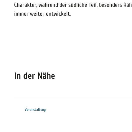
Charakter, während der südliche Teil, besonders R
immer weiter entwickelt.
In der Nähe
Veranstaltung