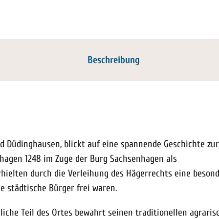
Beschreibung
 Düdinghausen, blickt auf eine spannende Geschichte zur
hagen 1248 im Zuge der Burg Sachsenhagen als
hielten durch die Verleihung des Hägerrechts eine beson
ie städtische Bürger frei waren.
liche Teil des Ortes bewahrt seinen traditionellen agraris