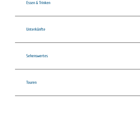
Essen & Trinken
Unterkünfte
Sehenswertes
Touren