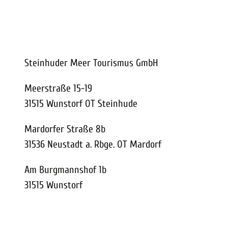
Steinhuder Meer Tourismus GmbH
Meerstraße 15-19
31515 Wunstorf OT Steinhude
Mardorfer Straße 8b
31536 Neustadt a. Rbge. OT Mardorf
Am Burgmannshof 1b
31515 Wunstorf