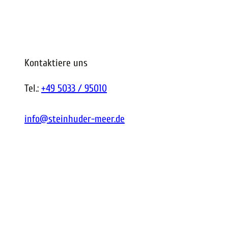
Kontaktiere uns
Tel.:
+49 5033 / 95010
info@steinhuder-meer.de