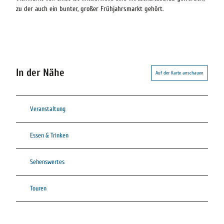
zu der auch ein bunter, großer Frühjahrsmarkt gehört.
In der Nähe
Auf der Karte anschauen
Veranstaltung
Essen & Trinken
Sehenswertes
Touren