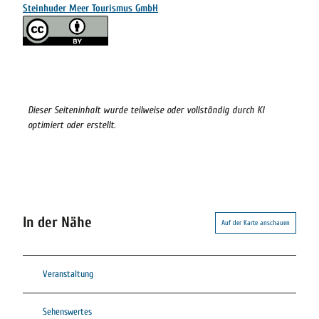
Steinhuder Meer Tourismus GmbH
Dieser Seiteninhalt wurde teilweise oder vollständig durch KI
optimiert oder erstellt.
In der Nähe
Auf der Karte anschauen
Veranstaltung
Sehenswertes