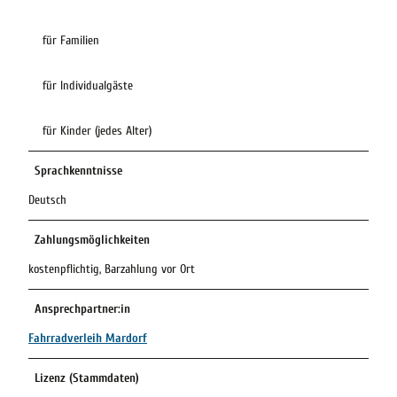
für Familien
für Individualgäste
für Kinder (jedes Alter)
Sprachkenntnisse
Deutsch
Zahlungsmöglichkeiten
kostenpflichtig, Barzahlung vor Ort
Ansprechpartner:in
Fahrradverleih Mardorf
Lizenz (Stammdaten)