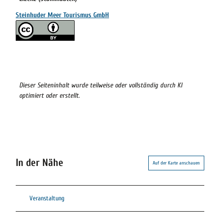
Steinhuder Meer Tourismus GmbH
Dieser Seiteninhalt wurde teilweise oder vollständig durch KI
optimiert oder erstellt.
In der Nähe
Auf der Karte anschauen
Veranstaltung