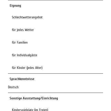
Eignung
Schlechtwetterangebot
für jedes Wetter
für Familien
für Individualgäste
für Kinder (jedes Alter)
Sprachkenntnisse
Deutsch
Sonstige Ausstattung/Einrichtung
Kinderspielplatz (im Freien)