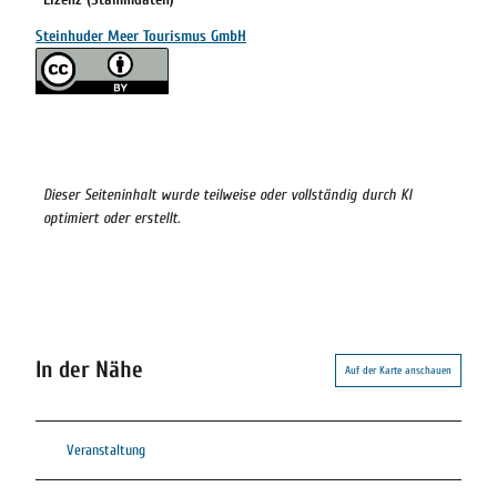
Steinhuder Meer Tourismus GmbH
Dieser Seiteninhalt wurde teilweise oder vollständig durch KI
optimiert oder erstellt.
In der Nähe
Auf der Karte anschauen
Veranstaltung