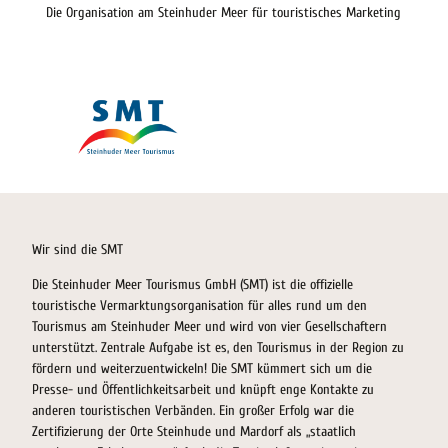
Die Organisation am Steinhuder Meer für touristisches Marketing
Wir sind die SMT
Die Steinhuder Meer Tourismus GmbH (SMT) ist die offizielle
touristische Vermarktungsorganisation für alles rund um den
Tourismus am Steinhuder Meer und wird von vier Gesellschaftern
unterstützt. Zentrale Aufgabe ist es, den Tourismus in der Region zu
fördern und weiterzuentwickeln! Die SMT kümmert sich um die
Presse- und Öffentlichkeitsarbeit und knüpft enge Kontakte zu
anderen touristischen Verbänden. Ein großer Erfolg war die
Zertifizierung der Orte Steinhude und Mardorf als „staatlich