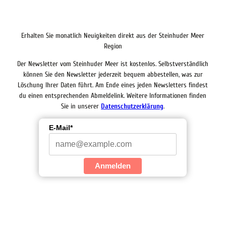
Erhalten Sie monatlich Neuigkeiten direkt aus der Steinhuder Meer
Region
Der Newsletter vom Steinhuder Meer ist kostenlos. Selbstverständlich
können Sie den Newsletter jederzeit bequem abbestellen, was zur
Löschung Ihrer Daten führt. Am Ende eines jeden Newsletters findest
du einen entsprechenden Abmeldelink. Weitere Informationen finden
Sie in unserer
Datenschutzerklärung
.
E-Mail*
Anmelden