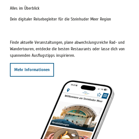
Alles im Überblick
Dein digitaler Reisebegleiter für die Steinhuder Meer Region
Finde aktuelle Veranstaltungen, plane abwechslungsreiche Rad- und
Wandertouren, entdecke die besten Restaurants oder lasse dich von
spannenden Ausflugstipps inspirieren.
Mehr Informationen