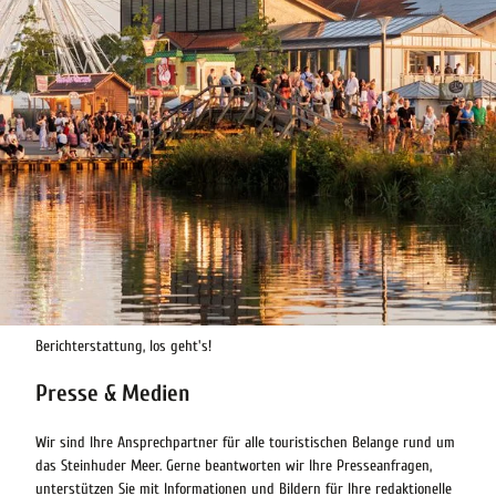
Berichterstattung, los geht's!
Presse & Medien
Wir sind Ihre Ansprechpartner für alle touristischen Belange rund um
das Steinhuder Meer. Gerne beantworten wir Ihre Presseanfragen,
unterstützen Sie mit Informationen und Bildern für Ihre redaktionelle