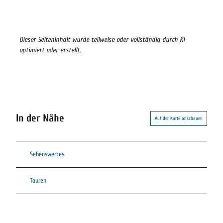
Dieser Seiteninhalt wurde teilweise oder vollständig durch KI
optimiert oder erstellt.
In der Nähe
Auf der Karte anschauen
Sehenswertes
Touren