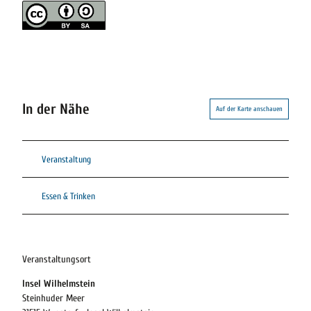
In der Nähe
Auf der Karte anschauen
Veranstaltung
Essen & Trinken
Veranstaltungsort
Insel Wilhelmstein
Steinhuder Meer