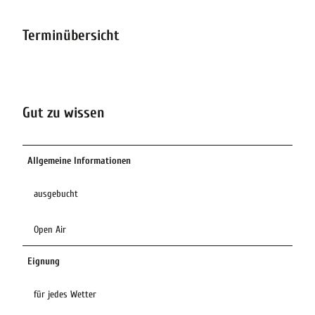
Terminübersicht
Gut zu wissen
Allgemeine Informationen
ausgebucht
Open Air
Eignung
für jedes Wetter