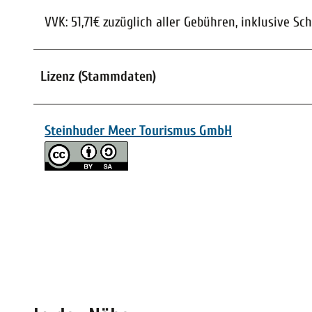
VVK: 51,71€ zuzüglich aller Gebühren, inklusive Sch
Lizenz (Stammdaten)
Steinhuder Meer Tourismus GmbH