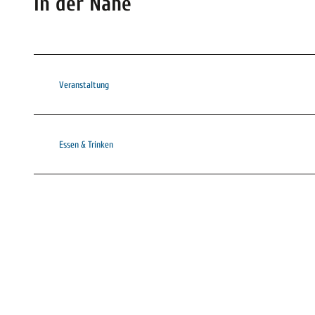
In der Nähe
Veranstaltung
Essen & Trinken