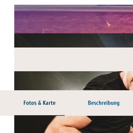
Fotos & Karte
Beschreibung