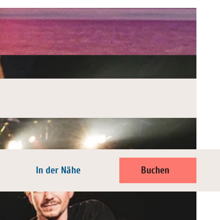
In der Nähe
Buchen