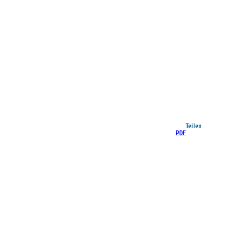
Teilen
PDF