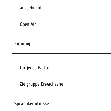
ausgebucht
Open Air
Eignung
für jedes Wetter
Zielgruppe Erwachsene
Sprachkenntnisse