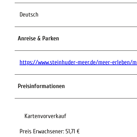
Deutsch
Anreise & Parken
https://www.steinhuder-meer.de/meer-erleben/me
Preisinformationen
Kartenvorverkauf
Preis Erwachsener: 51,71 €