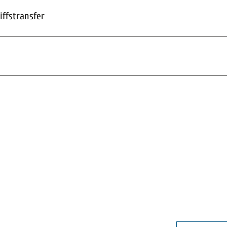
iffstransfer