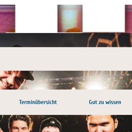
Terminübersicht
Gut zu wissen