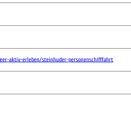
er-aktiv-erleben/steinhuder-personenschifffahrt