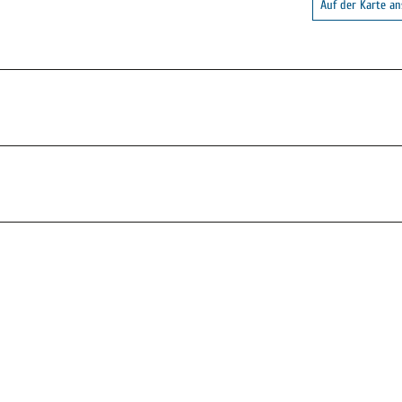
Auf der Karte a