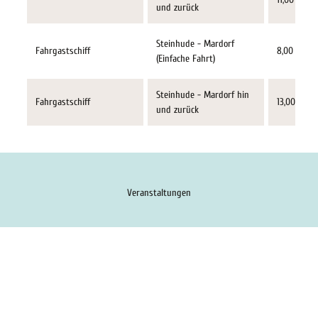
und zurück
Steinhude - Mardorf
Fahrgastschiff
8,00 €
(Einfache Fahrt)
Steinhude - Mardorf hin
Fahrgastschiff
13,00 €
und zurück
Veranstaltungen