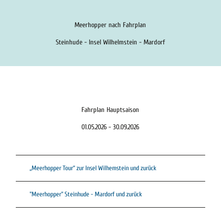
Meerhopper nach Fahrplan
Steinhude - Insel Wilhelmstein - Mardorf
Fahrplan Hauptsaison
01.05.2026 - 30.09.2026
„Meerhopper Tour“ zur Insel Wilhemstein und zurück
"Meerhopper" Steinhude - Mardorf und zurück