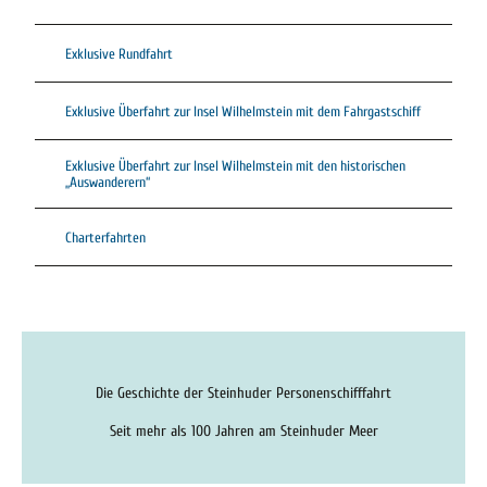
Exklusive Rundfahrt
Exklusive Überfahrt zur Insel Wilhelmstein mit dem Fahrgastschiff
Exklusive Überfahrt zur Insel Wilhelmstein mit den historischen
„Auswanderern“
Charterfahrten
Die Geschichte der Steinhuder Personenschifffahrt
Seit mehr als 100 Jahren am Steinhuder Meer