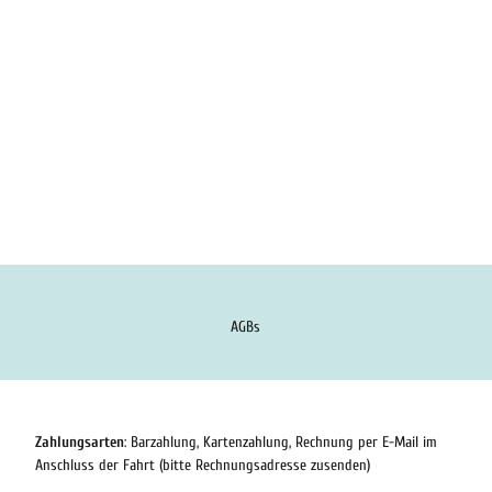
AGBs
Zahlungsarten
: Barzahlung, Kartenzahlung, Rechnung per E-Mail im
Anschluss der Fahrt (bitte Rechnungsadresse zusenden)