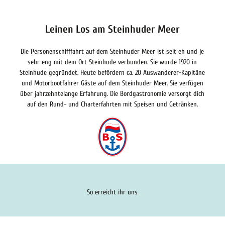
Leinen Los am Steinhuder Meer
Die Personenschifffahrt auf dem Steinhuder Meer ist seit eh und je
sehr eng mit dem Ort Steinhude verbunden. Sie wurde 1920 in
Steinhude gegründet. Heute befördern ca. 20 Auswanderer-Kapitäne
und Motorbootfahrer Gäste auf dem Steinhuder Meer. Sie verfügen
über jahrzehntelange Erfahrung. Die Bordgastronomie versorgt dich
auf den Rund- und Charterfahrten mit Speisen und Getränken.
So erreicht ihr uns