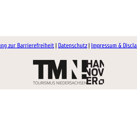
ung zur Barrierefreiheit
Datenschutz
Impressum & Discl