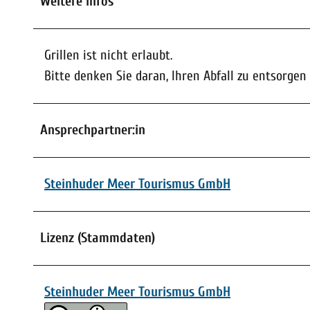
Weitere Infos
Grillen ist nicht erlaubt.
Bitte denken Sie daran, Ihren Abfall zu entsorge
Ansprechpartner:in
Steinhuder Meer Tourismus GmbH
Lizenz (Stammdaten)
Steinhuder Meer Tourismus GmbH