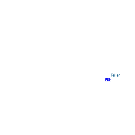
Teilen
PDF