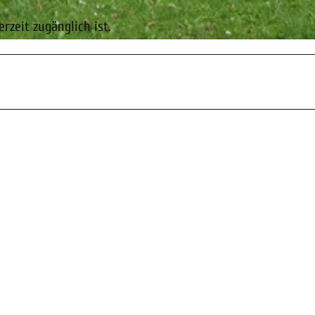
rzeit zugänglich ist.