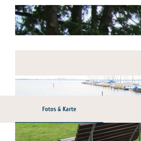
Fotos & Karte