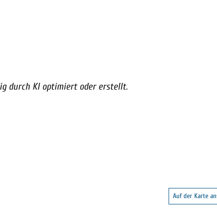
g durch KI optimiert oder erstellt.
Auf der Karte a