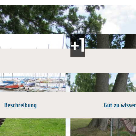
Beschreibung
Gut zu wisse