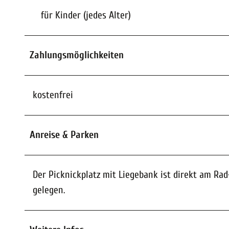
für Kinder (jedes Alter)
Zahlungsmöglichkeiten
kostenfrei
Anreise & Parken
Der Picknickplatz mit Liegebank ist direkt am R
gelegen.