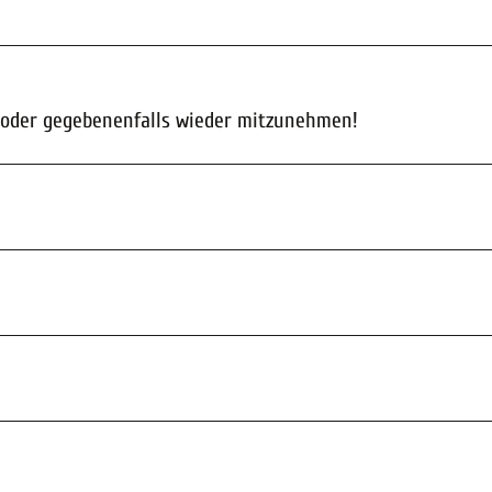
n oder gegebenenfalls wieder mitzunehmen!