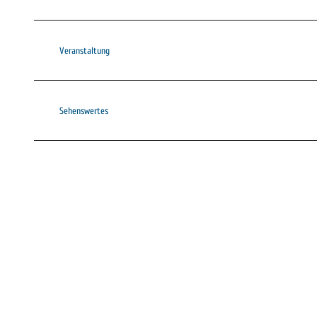
Veranstaltung
Sehenswertes