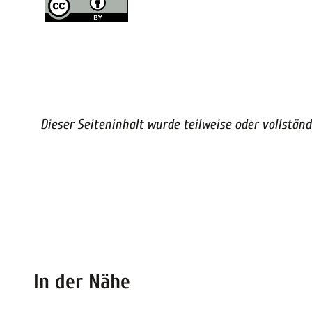
Dieser Seiteninhalt wurde teilweise oder vollständi
In der Nähe