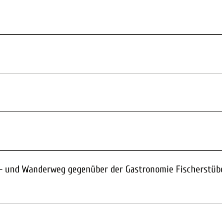
ad- und Wanderweg gegenüber der Gastronomie Fischerstü