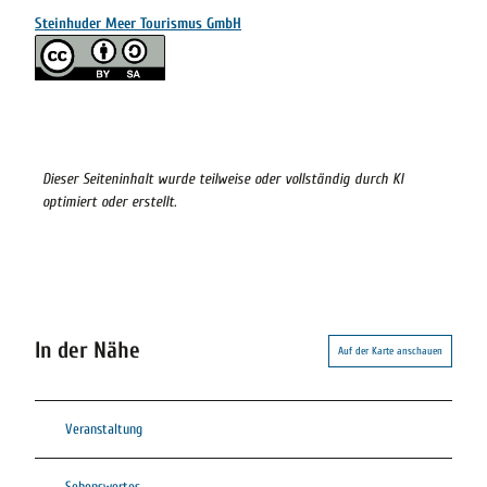
Steinhuder Meer Tourismus GmbH
Dieser Seiteninhalt wurde teilweise oder vollständig durch KI
optimiert oder erstellt.
In der Nähe
Auf der Karte anschauen
Veranstaltung
Sehenswertes