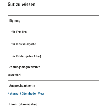
Gut zu wissen
Eignung
für Familien
für Individualgäste
für Kinder (jedes Alter)
Zahlungsmöglichkeiten
kostenfrei
Ansprechpartner:in
Naturpark Steinhuder Meer
Lizenz (Stammdaten)