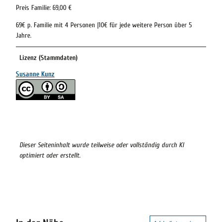
Preis Familie: 69,00 €
69€ p. Familie mit 4 Personen |10€ für jede weitere Person über 5
Jahre.
Lizenz (Stammdaten)
Susanne Kunz
Dieser Seiteninhalt wurde teilweise oder vollständig durch KI
optimiert oder erstellt.