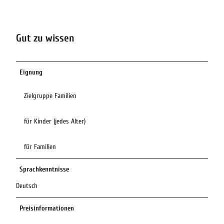
Gut zu wissen
Eignung
Zielgruppe Familien
für Kinder (jedes Alter)
für Familien
Sprachkenntnisse
Deutsch
Preisinformationen