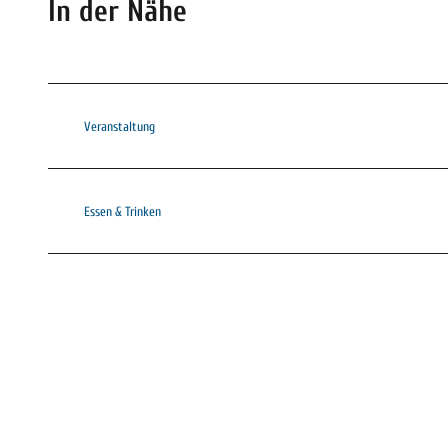
In der Nähe
Veranstaltung
Essen & Trinken