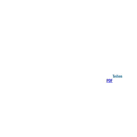
Teilen
PDF