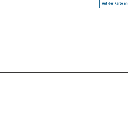
Auf der Karte a