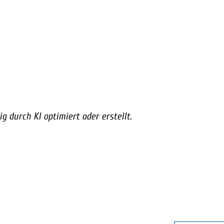
g durch KI optimiert oder erstellt.