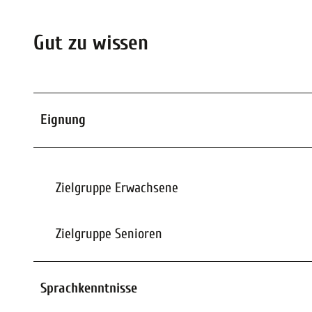
Gut zu wissen
Eignung
Zielgruppe Erwachsene
Zielgruppe Senioren
Sprachkenntnisse