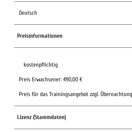
Deutsch
Preisinformationen
kostenpflichtig
Preis Erwachsener: 490,00 €
Preis für das Trainingsangebot zzgl. Übernachtun
Lizenz (Stammdaten)