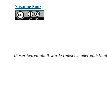
Susanne Kunz
Dieser Seiteninhalt wurde teilweise oder vollständi