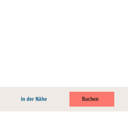
In der Nähe
Buchen