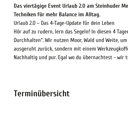
Das viertägige Event Urlaub 2.0 am Steinhuder Me
Techniken für mehr Balance im Alltag.
Urlaub 2.0 – Das 4-Tage-Update für dein Leben
Hör auf zu rudern, lern das Segeln! In diesen 4 Ta
Durchhalten“. Wir nutzen Moor, Wald und Weite, um
ausgeruht zurück, sondern mit einem Werkzeugkoffer
Nachhaltig und pur. Egal wo du übernachtest - wir t
Terminübersicht