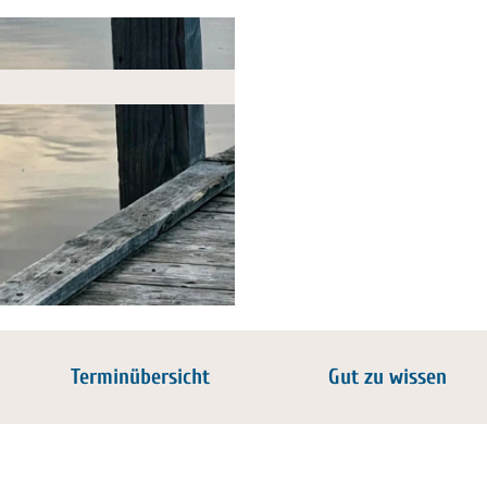
Terminübersicht
Gut zu wissen