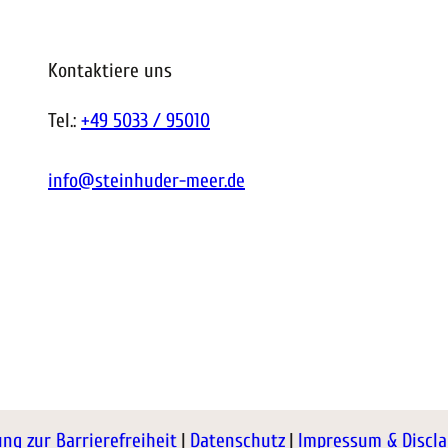
Kontaktiere uns
Tel.:
+49 5033 / 95010
info@steinhuder-meer.de
ung zur Barrierefreiheit
Datenschutz
Impressum & Discl