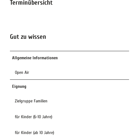
Terminübersicht
Gut zu wissen
Allgemeine Informationen
Open Air
Eignung
Zielgruppe Familien
für Kinder (6-10 Jahre)
für Kinder (ab 10 Jahre)