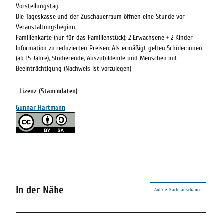
Vorstellungstag.
Die Tageskasse und der Zuschauerraum öffnen eine Stunde vor
Veranstaltungsbeginn.
Familienkarte (nur für das Familienstück): 2 Erwachsene + 2 Kinder
Information zu reduzierten Preisen: Als ermäßigt gelten Schüler:innen
(ab 15 Jahre), Studierende, Auszubildende und Menschen mit
Beeinträchtigung (Nachweis ist vorzulegen)
Lizenz (Stammdaten)
Gunnar Hartmann
In der Nähe
Auf der Karte anschauen