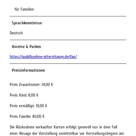
für Familien
Sprachkenntnisse
Deutsch
Anreise & Parken
https://waldbuehne-otternhagen.de/faq/
Preisinformationen
Preis Erwachsener: 14,00 €
Preis Kind: 8,00 €
Preis ermäßigt: 10,00 €
Preis Familie: 40,00 €
Die Rücknahme verkaufter Karten erfolgt generell nur in dem Fall
einer Absage der Vorstellung unmittelbar vor Vorstellungsbeginn am