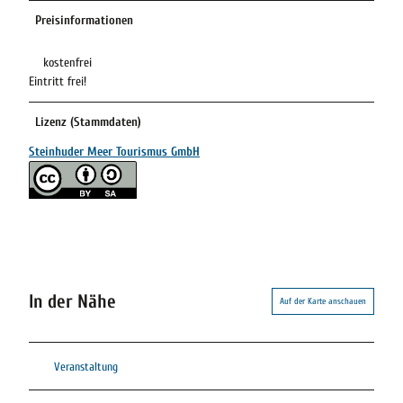
Preisinformationen
kostenfrei
Eintritt frei!
Lizenz (Stammdaten)
Steinhuder Meer Tourismus GmbH
In der Nähe
Auf der Karte anschauen
Veranstaltung