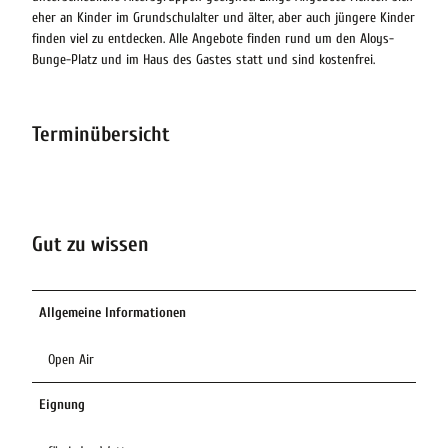
eher an Kinder im Grundschulalter und älter, aber auch jüngere Kinder
finden viel zu entdecken. Alle Angebote finden rund um den Aloys-
Bunge-Platz und im Haus des Gastes statt und sind kostenfrei.
Terminübersicht
Gut zu wissen
Allgemeine Informationen
Open Air
Eignung