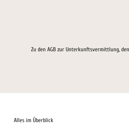
Zu den AGB zur Unterkunftsvermittlung, de
Alles im Überblick