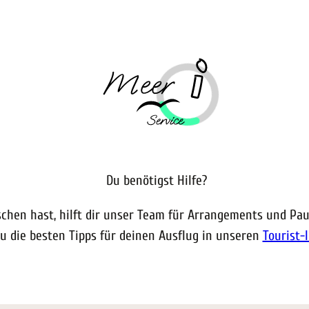
Du benötigst Hilfe?
chen hast, hilft dir unser Team für Arrangements und Pau
du die besten Tipps für deinen Ausflug in unseren
Tourist-