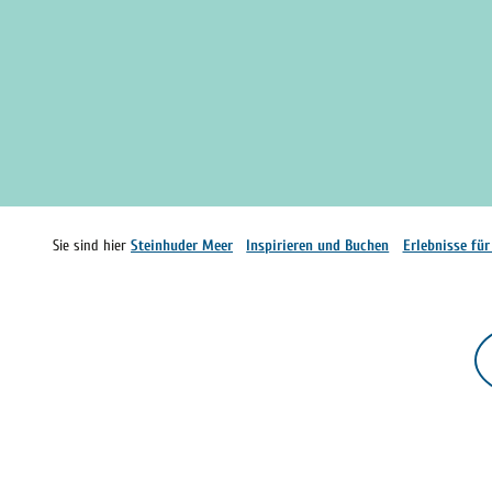
Sie sind hier
Steinhuder Meer
Inspirieren und Buchen
Erlebnisse fü