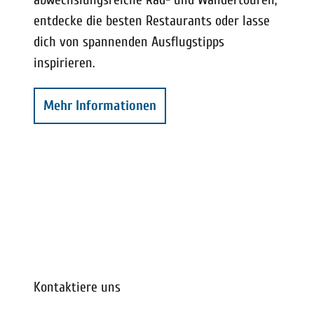
entdecke die besten Restaurants oder lasse
dich von spannenden Ausflugstipps
inspirieren.
Mehr Informationen
Kontaktiere uns