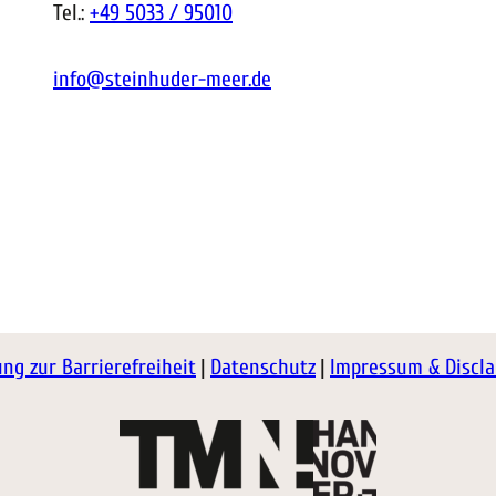
Tel.:
+49 5033 / 95010
info@steinhuder-meer.de
ung zur Barrierefreiheit
Datenschutz
Impressum & Discl