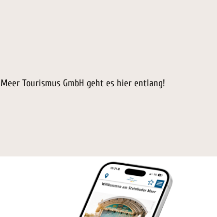
 Meer Tourismus GmbH geht es hier entlang!