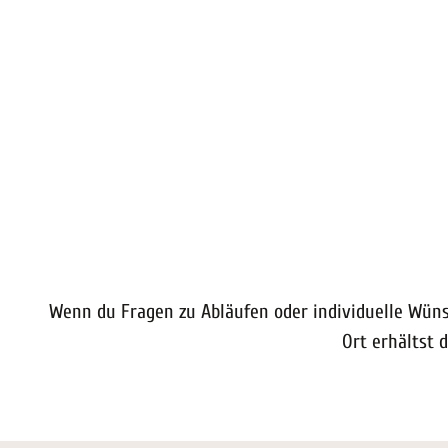
Wenn du Fragen zu Abläufen oder individuelle Wüns
Ort erhältst 