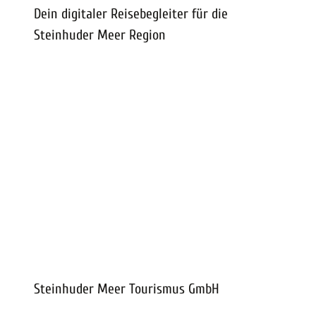
Dein digitaler Reisebegleiter für die
Steinhuder Meer Region
Steinhuder Meer Tourismus GmbH