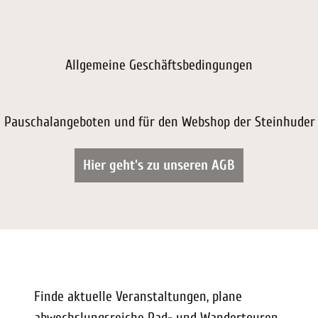
Allgemeine Geschäftsbedingungen
n Pauschalangeboten und für den Webshop der Steinhuder
Hier geht's zu unseren AGB
Finde aktuelle Veranstaltungen, plane
abwechslungsreiche Rad- und Wandertouren,