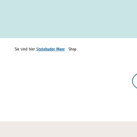
Sie sind hier
Steinhuder Meer
Shop