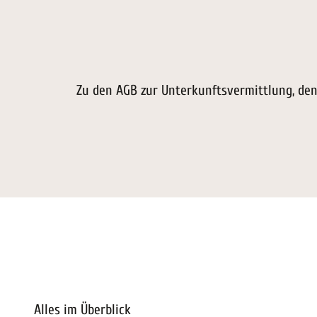
Zu den AGB zur Unterkunftsvermittlung, de
Alles im Überblick