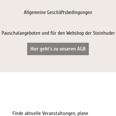
Allgemeine Geschäftsbedingungen
n Pauschalangeboten und für den Webshop der Steinhuder
Hier geht's zu unseren AGB
Finde aktuelle Veranstaltungen, plane