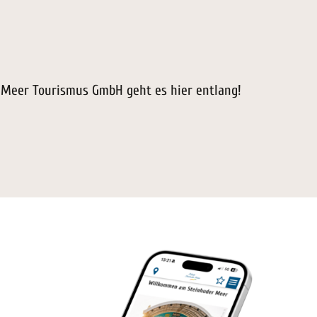
 Meer Tourismus GmbH geht es hier entlang!