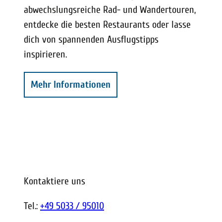
abwechslungsreiche Rad- und Wandertouren,
entdecke die besten Restaurants oder lasse
dich von spannenden Ausflugstipps
inspirieren.
Mehr Informationen
Kontaktiere uns
Tel.:
+49 5033 / 95010