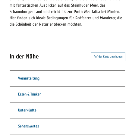
mit fantastischen Ausblicken auf das Steinhuder Meer, das
Schaumburger Land und reicht bis zur Porta Westfalica bei Minden.
Hier finden sich ideale Bedingungen für Radfahrer und Wanderer, die
die Schönheit der Natur entdecken möchten.
In der Nähe
Auf der Karte anschauen
Veranstaltung
Essen & Trinken
Unterkünfte
Sehenswertes