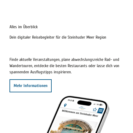
Alles im Überblick
Dein digitaler Reisebegleiter für die Steinhuder Meer Region
Finde aktuelle Veranstaltungen, plane abwechslungsreiche Rad- und
Wandertouren, entdecke die besten Restaurants oder lasse dich von
spannenden Ausflugstipps inspirieren.
Mehr Informationen