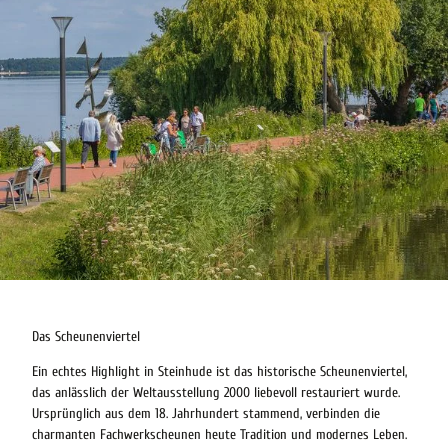
Das Scheunenviertel
Ein echtes Highlight in Steinhude ist das historische Scheunenviertel,
das anlässlich der Weltausstellung 2000 liebevoll restauriert wurde.
Ursprünglich aus dem 18. Jahrhundert stammend, verbinden die
charmanten Fachwerkscheunen heute Tradition und modernes Leben.