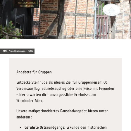
TMN!, Nico Mußmann |
CC0
Angebote für Gruppen
Entdecke Steinhude als ideales Ziel für Gruppenreisen! Ob
Vereinsausflug, Betriebsausflug oder eine Reise mit Freunden
– hier erwarten dich unvergessliche Erlebnisse am
Steinhuder Meer.
Unsere maßgeschneidertes Pauschalangebot bieten unter
anderem :
Geführte Ortsrundgänge:
Erkunde den historischen