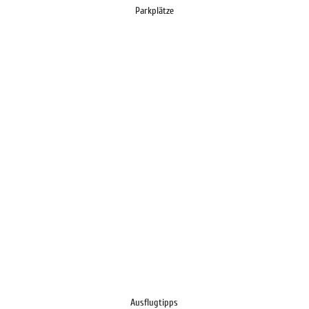
Parkplätze
Ausflugtipps