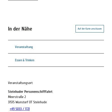
In der Nähe
Auf der Karte anschauen
Veranstaltung
Essen & Trinken
Veranstaltungsort
Steinhuder Personenschifffahrt
Meerstraße 2
31515
Wunstorf OT Steinhude
+49 5033 / 1721