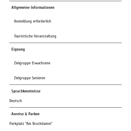
Allgemeine Informationen
Anmeldung erforderlich
Touristische Veranstaltung
Eignung
Zielgruppe Erwachsene
Zielgruppe Senioren
Sprachkenntnisse
Deutsch
Anreise & Parken
Parkplatz "Am Bruchdamm"