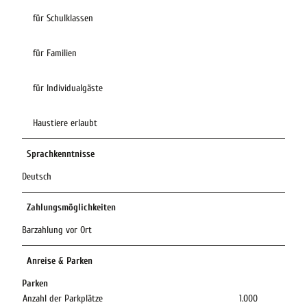
für Schulklassen
für Familien
für Individualgäste
Haustiere erlaubt
Sprachkenntnisse
Deutsch
Zahlungsmöglichkeiten
Barzahlung vor Ort
Anreise & Parken
Parken
Anzahl der Parkplätze
1.000