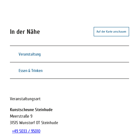
In der Nähe
Auf der Karte anschauen
Veranstaltung
Essen & Trinken
Veranstaltungsort
Kunstscheune Steinhude
Meerstraße 9
31515
Wunstorf OT Steinhude
+49 5033 / 95010