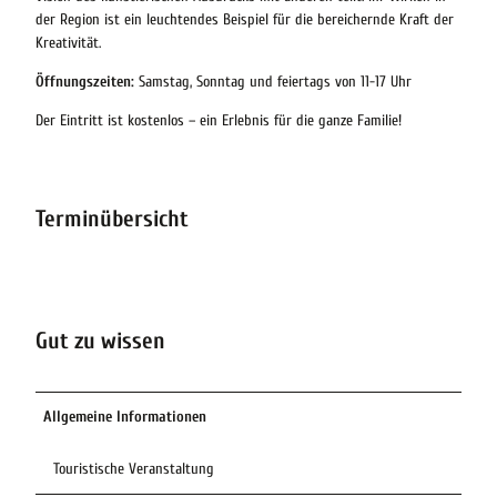
der Region ist ein leuchtendes Beispiel für die bereichernde Kraft der
Kreativität.
Öffnungszeiten:
Samstag, Sonntag und feiertags von 11-17 Uhr
Der Eintritt ist kostenlos – ein Erlebnis für die ganze Familie!
Terminübersicht
Gut zu wissen
Allgemeine Informationen
Touristische Veranstaltung