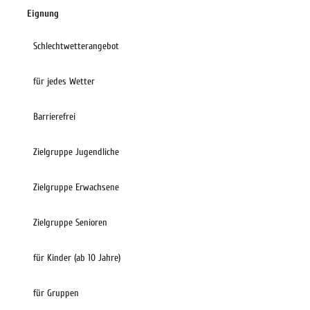
Eignung
Schlechtwetterangebot
für jedes Wetter
Barrierefrei
Zielgruppe Jugendliche
Zielgruppe Erwachsene
Zielgruppe Senioren
für Kinder (ab 10 Jahre)
für Gruppen