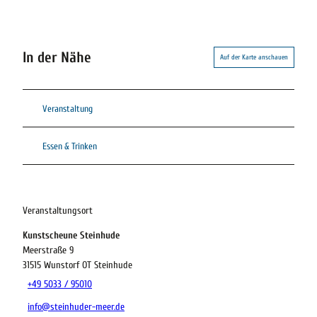
In der Nähe
Auf der Karte anschauen
Veranstaltung
Essen & Trinken
Veranstaltungsort
Kunstscheune Steinhude
Meerstraße 9
31515
Wunstorf OT Steinhude
+49 5033 / 95010
info@steinhuder-meer.de