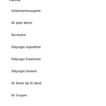
Schlechtwetterangebot
für jedes Wetter
Barrierefrei
Zielgruppe Jugendliche
Zielgruppe Erwachsene
Zielgruppe Senioren
für Kinder (ab 10 Jahre)
für Gruppen