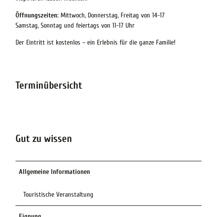
Öffnungszeiten:
Mittwoch, Donnerstag, Freitag von 14-17
Samstag, Sonntag und feiertags von 11-17 Uhr
Der Eintritt ist kostenlos – ein Erlebnis für die ganze Familie!
Terminübersicht
Gut zu wissen
Allgemeine Informationen
Touristische Veranstaltung
Eignung