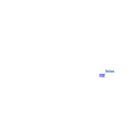
Teilen
PDF