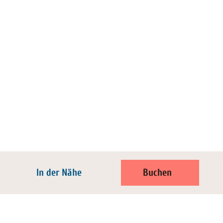
In der Nähe
Buchen