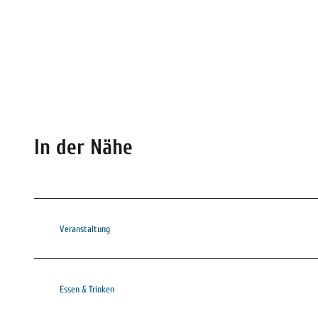
In der Nähe
Veranstaltung
Essen & Trinken