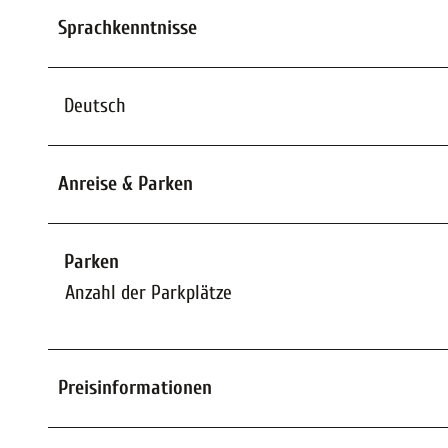
Sprachkenntnisse
Deutsch
Anreise & Parken
Parken
Anzahl der Parkplätze
Preisinformationen