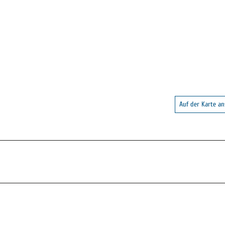
Auf der Karte a