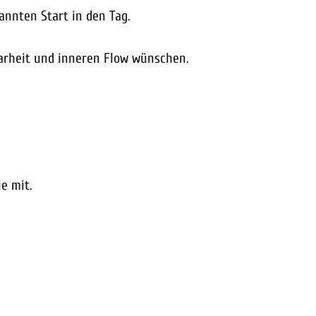
annten Start in den Tag.
Klarheit und inneren Flow wünschen.
e mit.