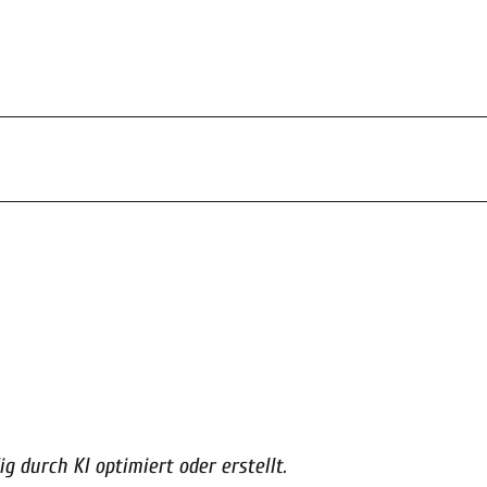
g durch KI optimiert oder erstellt.