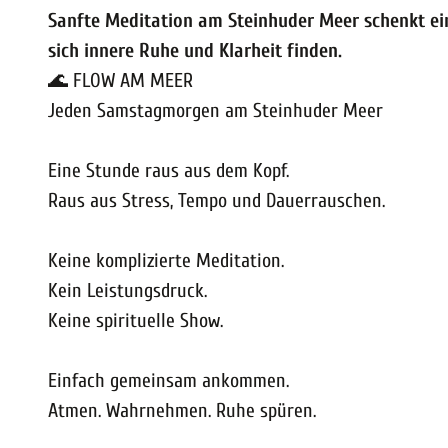
Sanfte Meditation am Steinhuder Meer schenkt eine
sich innere Ruhe und Klarheit finden.
🌊 FLOW AM MEER
Jeden Samstagmorgen am Steinhuder Meer
Eine Stunde raus aus dem Kopf.
Raus aus Stress, Tempo und Dauerrauschen.
Keine komplizierte Meditation.
Kein Leistungsdruck.
Keine spirituelle Show.
Einfach gemeinsam ankommen.
Atmen. Wahrnehmen. Ruhe spüren.