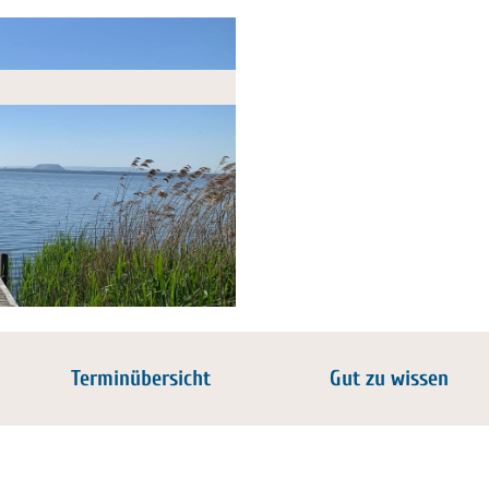
Terminübersicht
Gut zu wissen