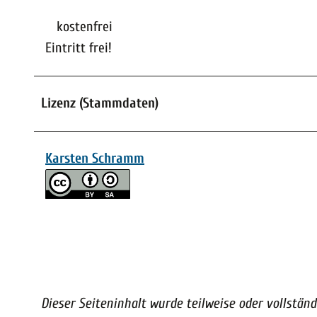
kostenfrei
Eintritt frei!
Lizenz (Stammdaten)
Karsten Schramm
Dieser Seiteninhalt wurde teilweise oder vollständi