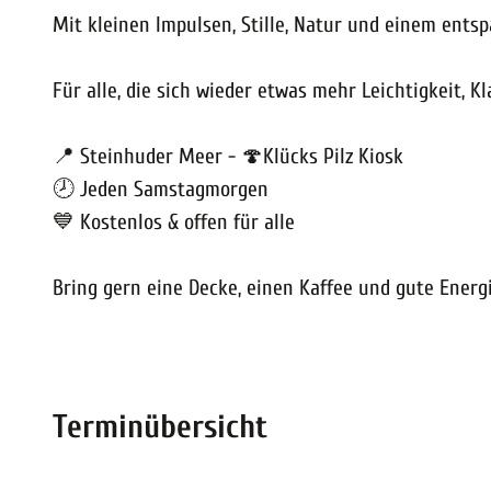
Mit kleinen Impulsen, Stille, Natur und einem entsp
Für alle, die sich wieder etwas mehr Leichtigkeit, 
📍 Steinhuder Meer - 🍄Klücks Pilz Kiosk
🕗 Jeden Samstagmorgen
💙 Kostenlos & offen für alle
Bring gern eine Decke, einen Kaffee und gute Energi
Terminübersicht