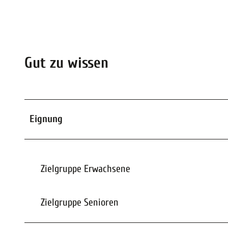
Gut zu wissen
Eignung
Zielgruppe Erwachsene
Zielgruppe Senioren