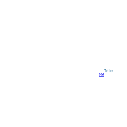
Teilen
PDF