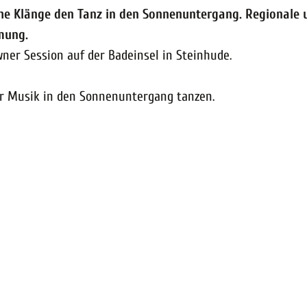
che Klänge den Tanz in den Sonnenuntergang. Regionale 
mung.
ner Session auf der Badeinsel in Steinhude.
her Musik in den Sonnenuntergang tanzen.