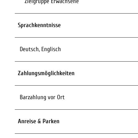
Zielgruppe Erwachsene
Sprachkenntnisse
Deutsch, Englisch
Zahlungsmöglichkeiten
Barzahlung vor Ort
Anreise & Parken