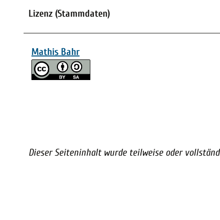
Lizenz (Stammdaten)
Mathis Bahr
Dieser Seiteninhalt wurde teilweise oder vollständi