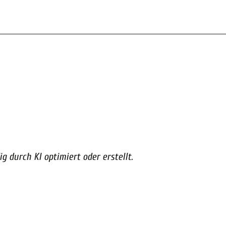
g durch KI optimiert oder erstellt.