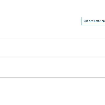
Auf der Karte a