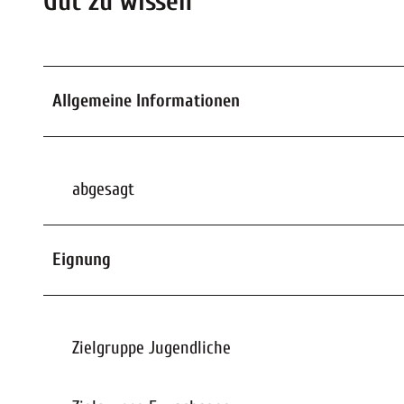
Gut zu wissen
Allgemeine Informationen
abgesagt
Eignung
Zielgruppe Jugendliche