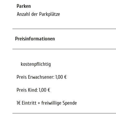
Parken
Anzahl der Parkplätze
Preisinformationen
kostenpflichtig
Preis Erwachsener: 1,00 €
Preis Kind: 1,00 €
1€ Eintritt + freiwillige Spende