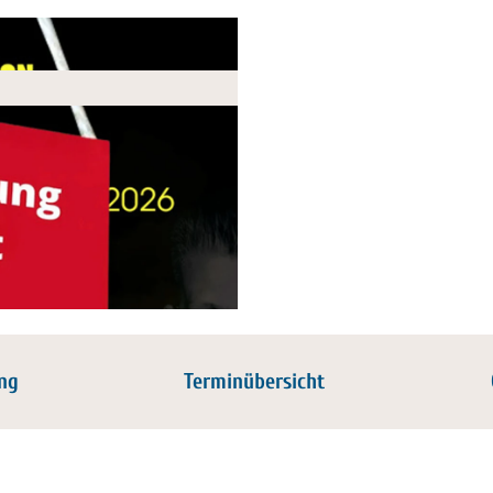
ng
Terminübersicht