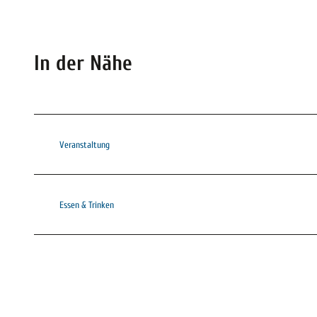
In der Nähe
Veranstaltung
Essen & Trinken