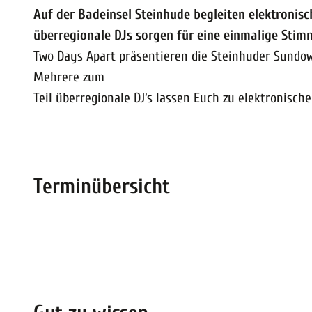
Auf der Badeinsel Steinhude begleiten elektronis
überregionale DJs sorgen für eine einmalige Stim
Two Days Apart präsentieren die Steinhuder Sundow
Mehrere zum
Teil überregionale DJ‘s lassen Euch zu elektronisc
Terminübersicht