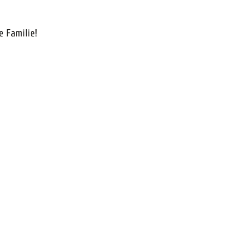
e Familie!