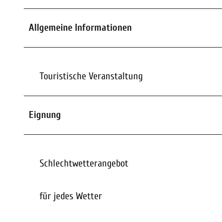
Allgemeine Informationen
Touristische Veranstaltung
Eignung
Schlechtwetterangebot
für jedes Wetter