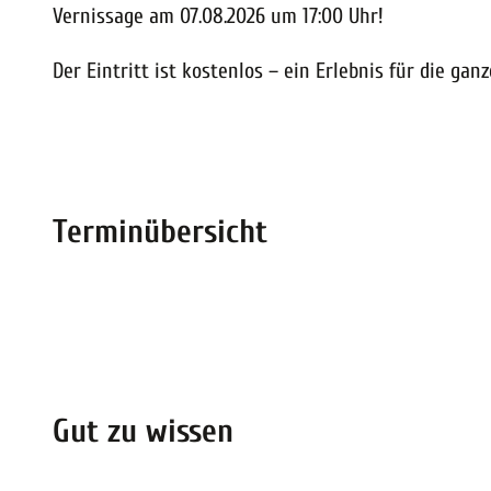
Vernissage am 07.08.2026 um 17:00 Uhr!
Der Eintritt ist kostenlos – ein Erlebnis für die ganz
Terminübersicht
Gut zu wissen