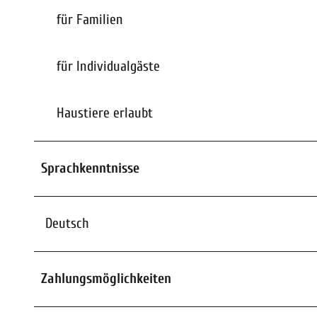
für Familien
für Individualgäste
Haustiere erlaubt
Sprachkenntnisse
Deutsch
Zahlungsmöglichkeiten