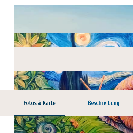
Fotos & Karte
Beschreibung