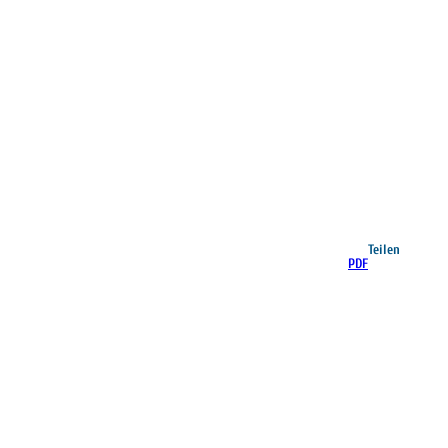
Teilen
PDF