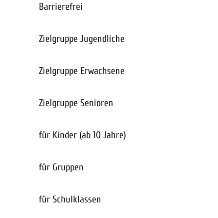
Barrierefrei
Zielgruppe Jugendliche
Zielgruppe Erwachsene
Zielgruppe Senioren
für Kinder (ab 10 Jahre)
für Gruppen
für Schulklassen