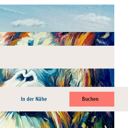
In der Nähe
Buchen