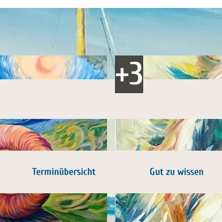
Terminübersicht
Gut zu wissen