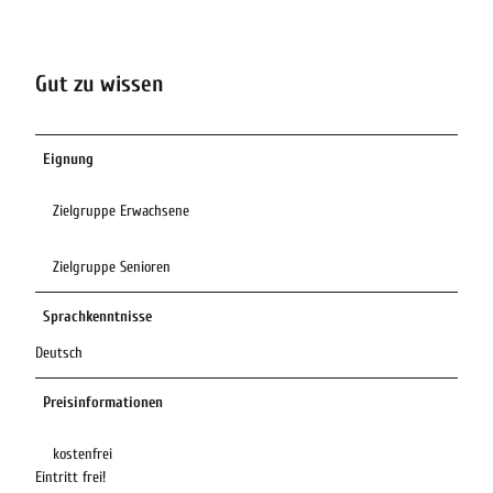
Gut zu wissen
Eignung
Zielgruppe Erwachsene
Zielgruppe Senioren
Sprachkenntnisse
Deutsch
Preisinformationen
kostenfrei
Eintritt frei!