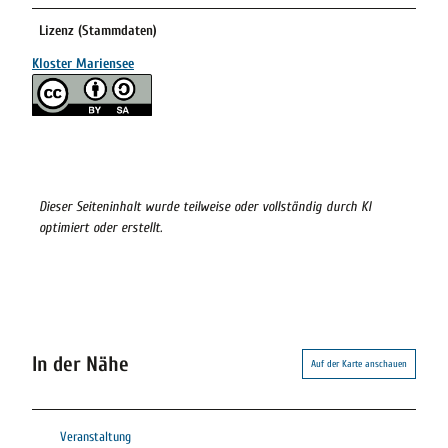
Lizenz (Stammdaten)
Kloster Mariensee
Dieser Seiteninhalt wurde teilweise oder vollständig durch KI
optimiert oder erstellt.
In der Nähe
Auf der Karte anschauen
Veranstaltung