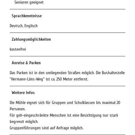
Senioren geeignet
Sprachkenntnisse
Deutsch, Englisch
Zahlungsmöglichkeiten
kostenfrei
Anreise & Parken
Das Parken ist in den umliegenden Straßen möglich. Die Bushaltestelle
"Hermann-Löns-Weg" ist ca. 250 Meter entfernt.
Weitere Infos
Die Mühle eignet sich für Gruppen und Schulklassen bis maximal 20
Personen.
Für geh-eingeschränkte Menschen ist eine Besichtigung nur stark
begrenzt möglich.
Gruppenführungen sind auf Anfrage möglich.