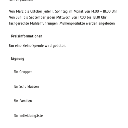
Von März bis Oktober jeder 1. Sonntag im Monat von 14.00 – 18.00 Uhr
Von Juni bis September jeden Mittwoch von 17:00 bis 18:30 Uhr
fachgerechte Mühlenführungen, Mühlenprodukte werden angeboten
Preisinformationen
Um eine kleine Spende wird gebeten.
Eignung
für Gruppen
für Schulklassen
für Familien
für Individualgäste