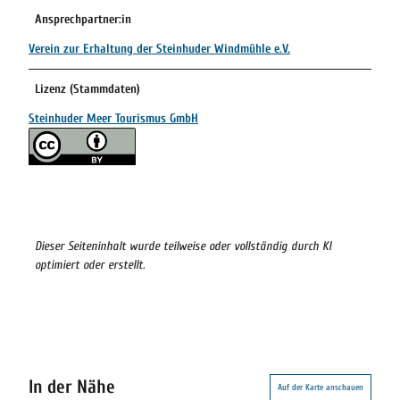
Ansprechpartner:in
Verein zur Erhaltung der Steinhuder Windmühle e.V.
Lizenz (Stammdaten)
Steinhuder Meer Tourismus GmbH
Dieser Seiteninhalt wurde teilweise oder vollständig durch KI
optimiert oder erstellt.
In der Nähe
Auf der Karte anschauen